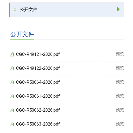
公开文件
公开文件
CGC-R49121-2026.pdf
预览
CGC-R49122-2026.pdf
预览
CGC-R50064-2026.pdf
预览
CGC-R50061-2026.pdf
预览
CGC-R50062-2026.pdf
预览
CGC-R50063-2026.pdf
预览