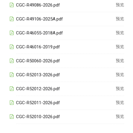
CGC-R49086-2026.pdf
预览
CGC-R49106-2025A.pdf
预览
CGC-R46055-2018A.pdf
预览
CGC-R46016-2019.pdf
预览
CGC-R50060-2026.pdf
预览
CGC-R52013-2026.pdf
预览
CGC-R52012-2026.pdf
预览
CGC-R52011-2026.pdf
预览
CGC-R52010-2026.pdf
预览