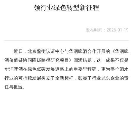
领行业绿色转型新征程
发布时间：2026-01-19
近日，北京鉴衡认证中心与华润啤酒合作开展的《华润啤
酒价值链协同降碳路径研究项目》圆满结题，这一成果不仅是
华润啤酒在绿色低碳发展道路上的重要里程碑，更为整个酒水
行业的可持续发展树立了全新标杆，彰显了行业龙头企业的责
任与担当。