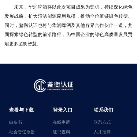
未来，华润啤酒将以此次项目成果为契机，持续深化绿色
发展战略，扩大清洁能源应用规模，推动全价值链绿色转型。
同时，鉴衡认证也将与华润啤酒及其他各界合作伙伴一道，共
同探索绿色转型的前沿路径，为中国企业的绿色高质量发展贡
献更多鉴衡智慧。
查看与下载
登录入口
联系我们
白皮书
在线申请
联系方式
社会责任报告
证书查询
人才招聘