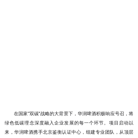
在国家“双碳”战略的大背景下，华润啤酒积极响应号召，将
绿色低碳理念深度融入企业发展的每一个环节。项目启动以
来，华润啤酒携手北京鉴衡认证中心，组建专业团队，从顶层