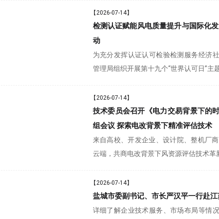
【2026-07-14】
检测认证赋能风电质量提升与国际化发
动
为充分发挥认证认可检验检测服务经济
管理局组织开展第十九个“世界认可日”主
【2026-07-14】
技术委员会召开《电力交易背景下的
组会议 探索电改背景下精准评估技术
来自高校、开发企业、设计院、整机厂商
云端，共商电改背景下风资源评估技术革
【2026-07-14】
盐城市委副书记、市长严汉平一行赴江
详细了解企业技术服务、市场布局等情