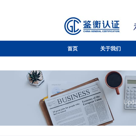
首页
关于我们
Upda