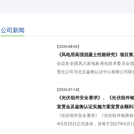
公司新闻
【2026-08-05】
《风电用高强混凝土性能研究》项目第
会议在全国风力发电标准化技术委员会
责任公司与北京鉴衡认证中心有限公司联
【2026-07-14】
《光伏组件安全要求》、《光伏组件
宣贯会及鉴衡认证实施方案宣贯会顺利
《光伏组件安全要求》《光伏组件铭牌标识
年5月25日正式发布，并将于2027年6月