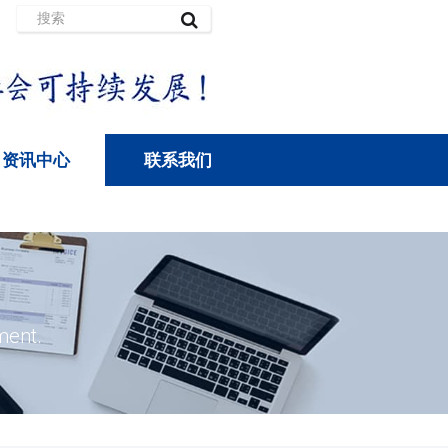
资讯中心
联系我们
ment.