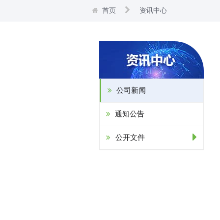
首页
资讯中心
公司新闻
通知公告
公开文件