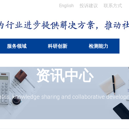
English
投诉建议
联系方式
服务领域
科研创新
检测能力
资讯中心
tes, knowledge sharing and collaborative develop