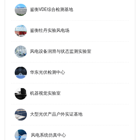
鉴衡VDE综合检测基地
鉴衡牡丹实验风电场
风电设备润滑与状态监测实验室
华东光伏检测中心
机器视觉实验室
大型光伏产品户外实证基地
风电系统仿真中心