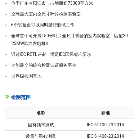
位于广东省阳江市，占地面积73000平方米
全球最大室内全尺寸叶片检测实验室
6个试验台可以同时进行测试工作
全球首个可开展150米叶片全尺寸试验的室内实验室，匹配20-
25MW风力发电机组
通过IEC RETL评审，满足IEC国际标准要求
功能最全的综合检测认证服务平台
世界级检测基地
检测范围
名称
标准
固有频率测试
IEC 61400-23:2014
质量与重心测量
IEC 61400-23:2014