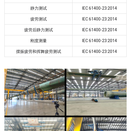
静力测试
IEC 61400-23:2014
疲劳测试
IEC 61400-23:2014
疲劳后静力测试
IEC 61400-23:2014
刚度测量
IEC 61400-23:2014
摆振疲劳和挥舞疲劳测试
IEC 61400-23:2014