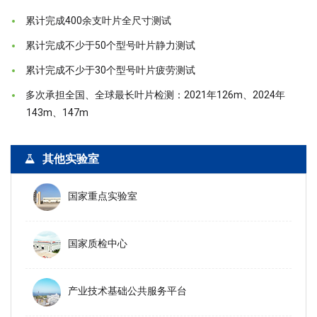
累计完成400余支叶片全尺寸测试
累计完成不少于50个型号叶片静力测试
累计完成不少于30个型号叶片疲劳测试
多次承担全国、全球最长叶片检测：2021年126m、2024年
143m、147m
其他实验室
国家重点实验室
国家质检中心
产业技术基础公共服务平台