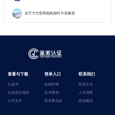
全尺寸大型风电机组叶片实验室
查看与下载
登录入口
联系我们
白皮书
在线申请
联系方式
社会责任报告
证书查询
人才招聘
公开文件
技术委员会
投诉建议