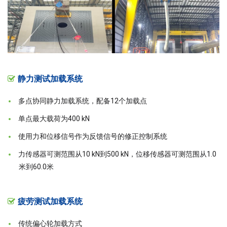
静力测试加载系统
多点协同静力加载系统，配备12个加载点
单点最大载荷为400 kN
使用力和位移信号作为反馈信号的修正控制系统
力传感器可测范围从10 kN到500 kN，位移传感器可测范围从1.0
米到60.0米
疲劳测试加载系统
传统偏心轮加载方式