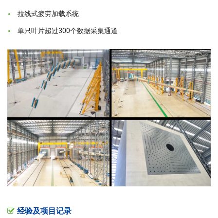
拉线式疲劳加载系统
单只叶片超过300个数据采集通道
经验及项目记录