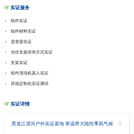
实证服务
组件实证
组件材料实证
逆变器实证
光伏支架排布方式实证
支架实证
组件清洗机器人实证
其他定制化实证测试
实证详情
黑龙江漠河户外实证基地·寒温带大陆性季风气候