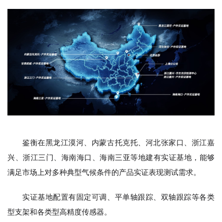
鉴衡在黑龙江漠河、内蒙古托克托、河北张家口、浙江嘉
兴、浙江三门、海南海口、海南三亚等地建有实证基地，能够
满足市场上对多种典型气候条件的产品实证表现测试需求。
实证基地配置有固定可调、平单轴跟踪、双轴跟踪等各类
型支架和各类型高精度传感器。