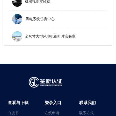
机器视觉实验室
风电系统仿真中心
全尺寸大型风电机组叶片实验室
查看与下载
登录入口
联系我们
白皮书
在线申请
联系方式