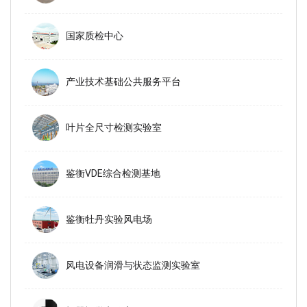
国家质检中心
产业技术基础公共服务平台
叶片全尺寸检测实验室
鉴衡VDE综合检测基地
鉴衡牡丹实验风电场
风电设备润滑与状态监测实验室