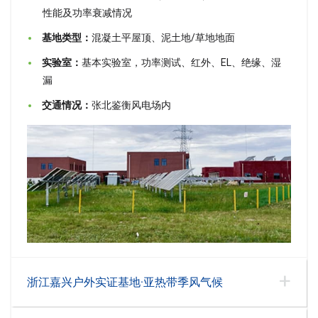
性能及功率衰减情况
基地类型：
混凝土平屋顶、泥土地/草地地面
实验室：
基本实验室，功率测试、红外、EL、绝缘、湿
漏
交通情况：
张北鉴衡风电场内
浙江嘉兴户外实证基地·亚热带季风气候